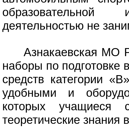
образовательной 
деятельностью не зани
Азнакаевская МО Р
наборы по подготовке 
средств категории «В
удобными и оборудо
которых учащиеся с
теоретические знания 