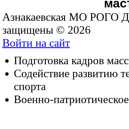
мас
Азнакаевская МО РОГО Д
защищены © 2026
Войти на сайт
Подготовка кадров мас
Содействие развитию т
спорта
Военно-патриотическое