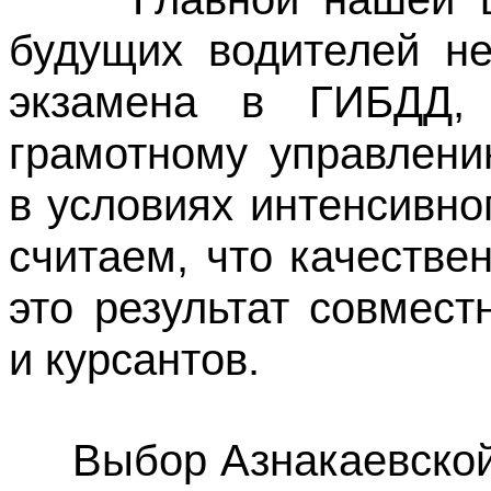
будущих водителей не
экзамена в ГИБДД,
грамотному управлени
в условиях интенсивно
считаем, что качестве
это результат совмес
и курсантов.
Выбор Азнакаевской