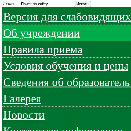
Искать...
Версия для слабовидящих
Об учреждении
Правила приема
Условия обучения и цены
Сведения об образовател
Галерея
Новости