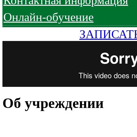
Контактная информация
Онлайн-обучение
ЗАПИСАТ
Об учреждении