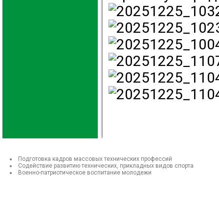
Подготовка кадров массовых технических профессий
Содействие развитию технических, прикладных видов спорта
Военно-патриотическое воспитание молодежи